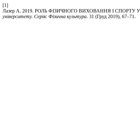
[1]
Лазер A. 2019. РОЛЬ ФІЗИЧНОГО ВИХОВАННЯ І СПОРТУ
університету. Серія: Фізична культура
. 31 (Груд 2019), 67–71.