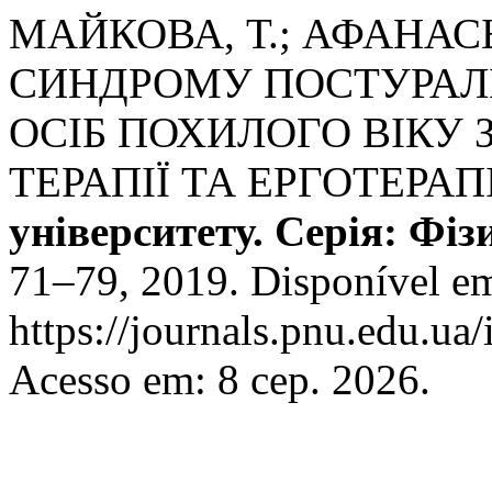
МАЙКОВА, Т.; АФАНАС
СИНДРОМУ ПОСТУРАЛЬ
ОСІБ ПОХИЛОГО ВІКУ 
ТЕРАПІЇ ТА ЕРГОТЕРАПІ
університету. Серія: Фі
71–79, 2019. Disponível e
https://journals.pnu.edu.ua/
Acesso em: 8 сер. 2026.