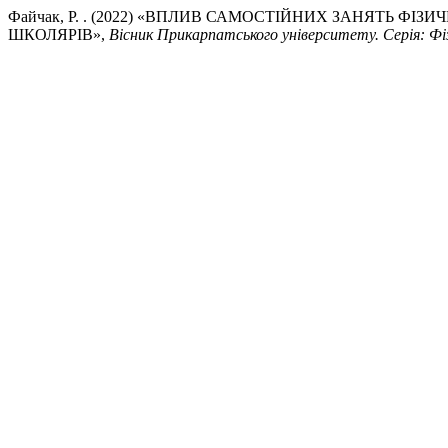
Файчак, Р. . (2022) «ВПЛИВ САМОСТІЙНИХ ЗАНЯТЬ Ф
ШКОЛЯРІВ»,
Вісник Прикарпатського університету. Серія: Фі