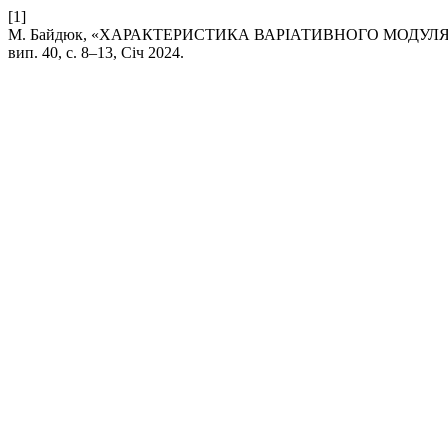
[1]
М. Байдюк, «ХАРАКТЕРИСТИКА ВАРІАТИВНОГО МОДУЛЯ
вип. 40, с. 8–13, Січ 2024.