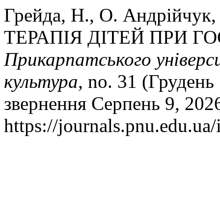
Грейда, Н., О. Андрійчук
ТЕРАПІЯ ДІТЕЙ ПРИ Г
Прикарпатського універси
культура
, no. 31 (Грудень
звернення Серпень 9, 202
https://journals.pnu.edu.ua/