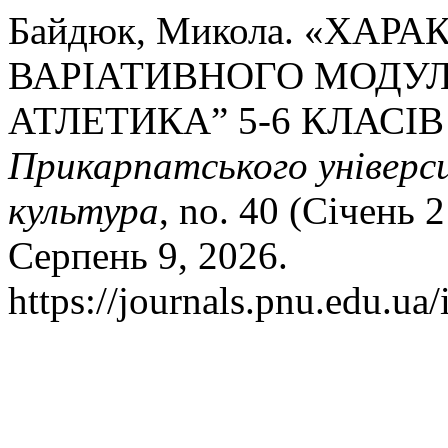
Байдюк, Микола. «ХАР
ВАРІАТИВНОГО МОДУЛ
АТЛЕТИКА” 5-6 КЛАСІ
Прикарпатського універси
культура
, no. 40 (Січень 
Серпень 9, 2026.
https://journals.pnu.edu.ua/