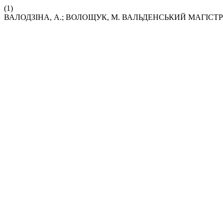
(1)
ВАЛОДЗІНА, А.; ВОЛОЩУК, М. ВАЛЬДЕНСЬКИЙ МАГІСТ