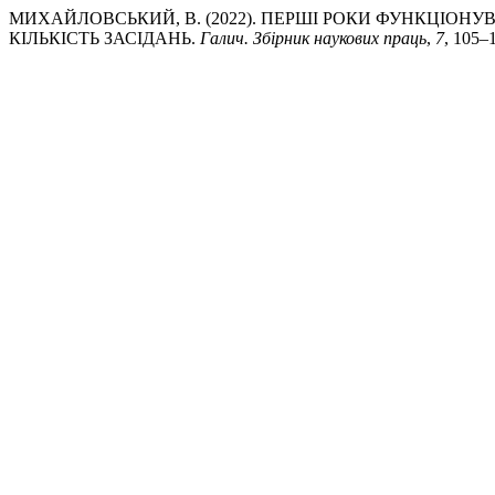
МИХАЙЛОВСЬКИЙ, В. (2022). ПЕРШІ РОКИ ФУНКЦІОНУВ
КІЛЬКІСТЬ ЗАСІДАНЬ.
Галич. Збірник наукових праць
,
7
, 105–1