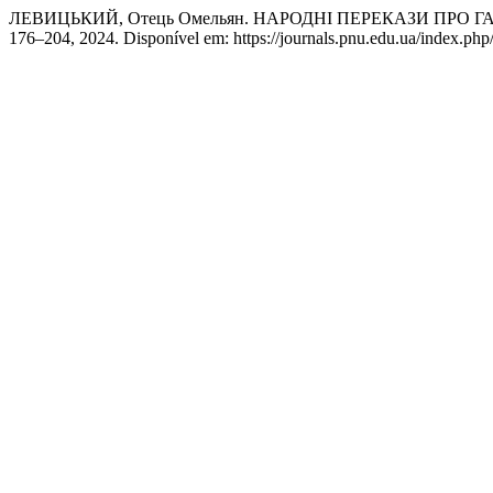
ЛЕВИЦЬКИЙ, Отець Омельян. НАРОДНІ ПЕРЕКАЗИ ПРО 
176–204, 2024. Disponível em: https://journals.pnu.edu.ua/index.php