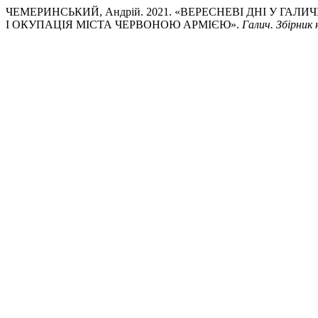
ЧЕМЕРИНСЬКИЙ, Андрій. 2021. «ВЕРЕСНЕВІ ДНІ У ГАЛИЧ
І ОКУПАЦІЯ МІСТА ЧЕРВОНОЮ АРМІЄЮ».
Галич. Збірник 