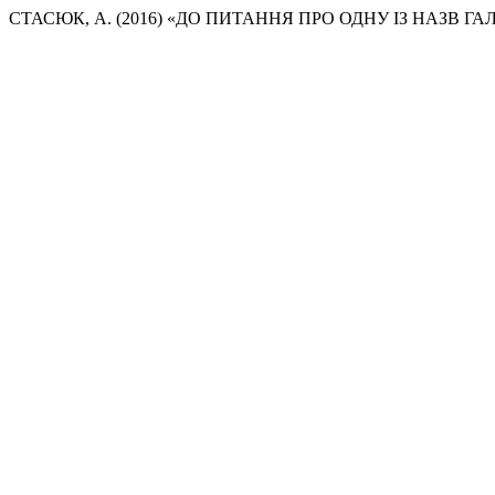
СТАСЮК, А. (2016) «ДО ПИТАННЯ ПРО ОДНУ ІЗ НАЗВ ГА