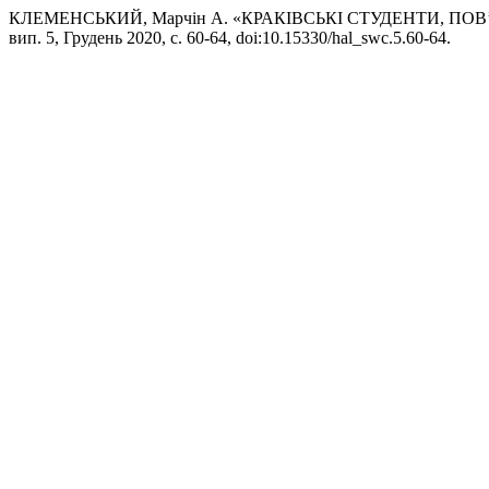
КЛЕМЕНСЬКИЙ, Марчін А. «КРАКІВСЬКІ СТУДЕНТИ, ПОВ’
вип. 5, Грудень 2020, с. 60-64, doi:10.15330/hal_swc.5.60-64.