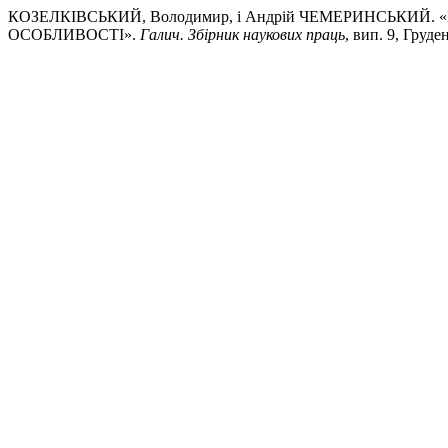
КОЗЕЛКІВСЬКИЙ, Володимир, і Андрій ЧЕМЕРИНСЬКИЙ
ОСОБЛИВОСТІ».
Галич. Збірник наукових праць
, вип. 9, Груде