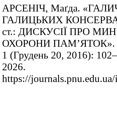
АРСЕНІЧ, Маґда. «ГАЛ
ГАЛИЦЬКИХ КОНСЕРВА
ст.: ДИСКУСІЇ ПРО МИ
ОХОРОНИ ПАМ’ЯТОК»
1 (Грудень 20, 2016): 102
2026.
https://journals.pnu.edu.ua