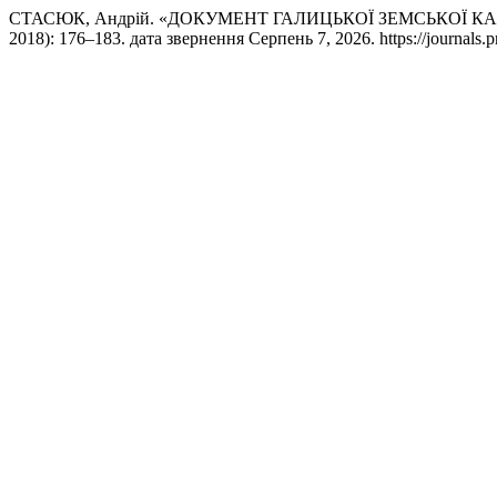
СТАСЮК, Андрій. «ДОКУМЕНТ ГАЛИЦЬКОЇ ЗЕМСЬКОЇ 
2018): 176–183. дата звернення Серпень 7, 2026. https://journals.p