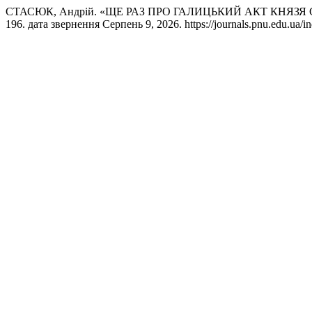
СТАСЮК, Андрій. «ЩЕ РАЗ ПРО ГАЛИЦЬКИЙ АКТ КНЯЗ
196. дата звернення Серпень 9, 2026. https://journals.pnu.edu.ua/in