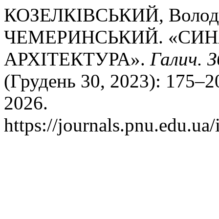
КОЗЕЛКІВСЬКИЙ, Володи
ЧЕМЕРИНСЬКИЙ. «СИНА
АРХІТЕКТУРА».
Галич. З
(Грудень 30, 2023): 175–2
2026.
https://journals.pnu.edu.ua