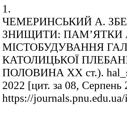
1.
ЧЕМЕРИНСЬКИЙ А. ЗБ
ЗНИЩИТИ: ПАМ’ЯТКИ 
МІСТОБУДУВАННЯ ГАЛ
КАТОЛИЦЬКОЇ ПЛЕБАНІ
ПОЛОВИНА ХХ ст.). hal_sw
2022 [цит. за 08, Серпень
https://journals.pnu.edu.ua