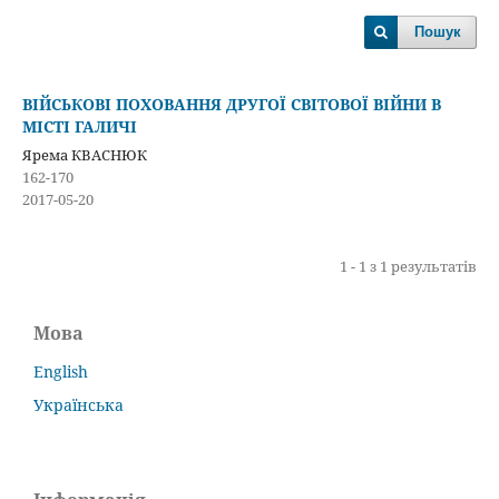
Пошук
ВІЙСЬКОВІ ПОХОВАННЯ ДРУГОЇ СВІТОВОЇ ВІЙНИ В
МІСТІ ГАЛИЧІ
Ярема КВАСНЮК
162-170
2017-05-20
1 - 1 з 1 результатів
Мова
English
Українська