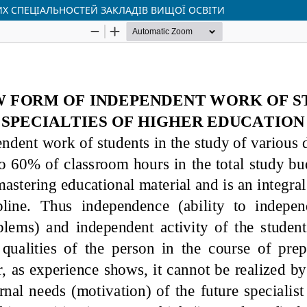
Х СПЕЦІАЛЬНОСТЕЙ ЗАКЛАДІВ ВИЩОЇ ОСВІТИ