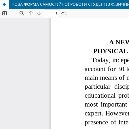
НОВА ФОРМА САМОСТІЙНОЇ РОБОТИ СТУДЕНТІВ ФІЗИЧНИ