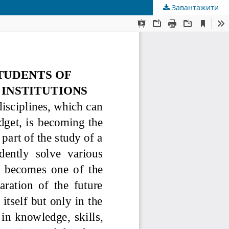
Завантажити