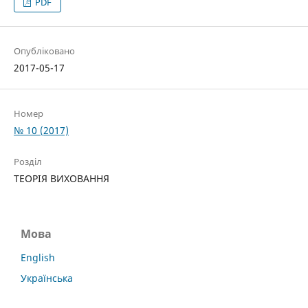
PDF
Опубліковано
2017-05-17
Номер
№ 10 (2017)
Розділ
ТЕОРІЯ ВИХОВАННЯ
Мова
English
Українська