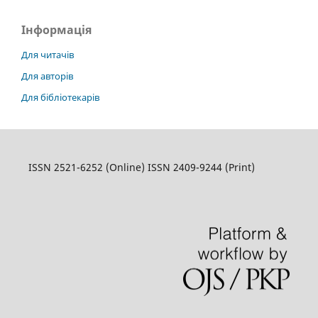
Інформація
Для читачів
Для авторів
Для бібліотекарів
ISSN 2521-6252 (Online) ISSN 2409-9244 (Print)