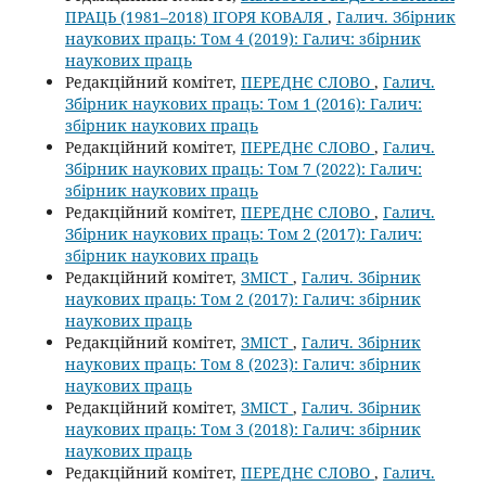
ПРАЦЬ (1981–2018) ІГОРЯ КОВАЛЯ
,
Галич. Збірник
наукових праць: Том 4 (2019): Галич: збірник
наукових праць
Редакційний комітет,
ПЕРЕДНЄ СЛОВО
,
Галич.
Збірник наукових праць: Том 1 (2016): Галич:
збірник наукових праць
Редакційний комітет,
ПЕРЕДНЄ СЛОВО
,
Галич.
Збірник наукових праць: Том 7 (2022): Галич:
збірник наукових праць
Редакційний комітет,
ПЕРЕДНЄ СЛОВО
,
Галич.
Збірник наукових праць: Том 2 (2017): Галич:
збірник наукових праць
Редакційний комітет,
ЗМІСТ
,
Галич. Збірник
наукових праць: Том 2 (2017): Галич: збірник
наукових праць
Редакційний комітет,
ЗМІСТ
,
Галич. Збірник
наукових праць: Том 8 (2023): Галич: збірник
наукових праць
Редакційний комітет,
ЗМІСТ
,
Галич. Збірник
наукових праць: Том 3 (2018): Галич: збірник
наукових праць
Редакційний комітет,
ПЕРЕДНЄ СЛОВО
,
Галич.