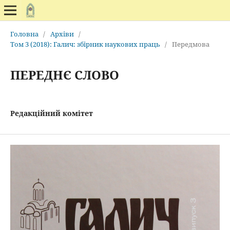
Головна
/
Архіви
/
Том 3 (2018): Галич: збірник наукових праць
/
Передмова
ПЕРЕДНЄ СЛОВО
Редакційний комітет