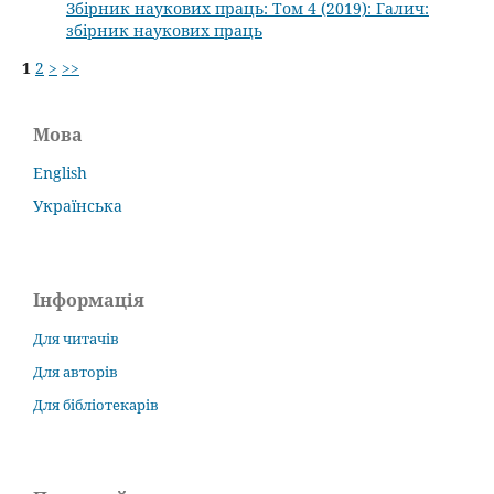
Збірник наукових праць: Том 4 (2019): Галич:
збірник наукових праць
1
2
>
>>
Мова
English
Українська
Інформація
Для читачів
Для авторів
Для бібліотекарів