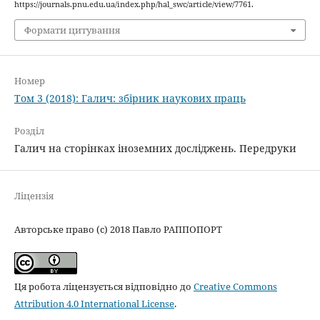
https://journals.pnu.edu.ua/index.php/hal_swc/article/view/7761.
Формати цитування
Номер
Том 3 (2018): Галич: збірник наукових праць
Розділ
Галич на сторінках іноземних досліджень. Передруки
Ліцензія
Авторське право (c) 2018 Павло РАППОПОРТ
Ця робота ліцензується відповідно до
Creative Commons
Attribution 4.0 International License
.