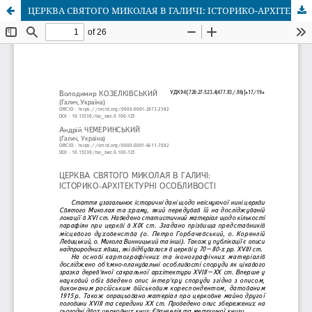
ЦЕРКВА СВЯТОГО МИКОЛАЯ В ГАЛИЧІ: ІСТОРИКО-АРХІТЕКТУРНІ ОСОБЛИВОСТІ