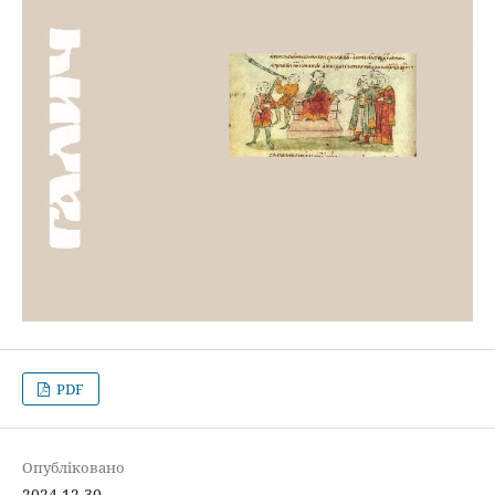
PDF
Опубліковано
2024-12-30