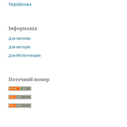
Українська
Інформація
Для читачів
Для авторів
Для бібліотекарів
Поточний номер