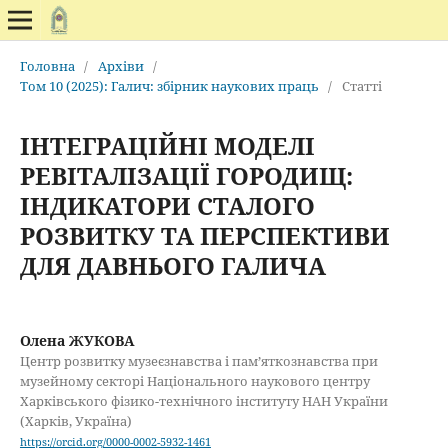
Головна
/
Архіви
/
Том 10 (2025): Галич: збірник наукових праць
/
Статті
ІНТЕГРАЦІЙНІ МОДЕЛІ
РЕВІТАЛІЗАЦІЇ ГОРОДИЩ:
ІНДИКАТОРИ СТАЛОГО
РОЗВИТКУ ТА ПЕРСПЕКТИВИ
ДЛЯ ДАВНЬОГО ГАЛИЧА
Олена ЖУКОВА
Центр розвитку музеєзнавства і пам’яткознавства при
музейному секторі Національного наукового центру
Харківського фізико-технічного інституту НАН України
(Харків, Україна)
https://orcid.org/0000-0002-5932-1461