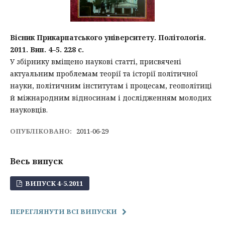
Вісник Прикарпатського університету. Політологія.
2011. Вип. 4–5. 228 с.
У збірнику вміщено наукові статті, присвячені
актуальним проблемам теорії та історії політичної
науки, політичним інститутам і процесам, геополітиці
й міжнародним відносинам і дослідженням молодих
науковців.
ОПУБЛІКОВАНО:
2011-06-29
Весь випуск
ВИПУСК 4-5.2011
ПЕРЕГЛЯНУТИ ВСІ ВИПУСКИ