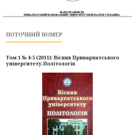
ПОТОЧНИЙ НОМЕР
Том 1 № 4-5 (2011): Вісник Прикарпатського
університету.Політологія