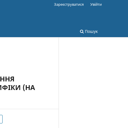
Зареєструватися
Увійти
Пошук
ЕННЯ
ИФІКИ (НА