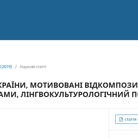
 (2019)
/
Наукові статті
КРАЇНИ, МОТИВОВАНІ ВІДКОМПОЗ
МИ, ЛІНГВОКУЛЬТУРОЛОГІЧНИЙ П
стаття