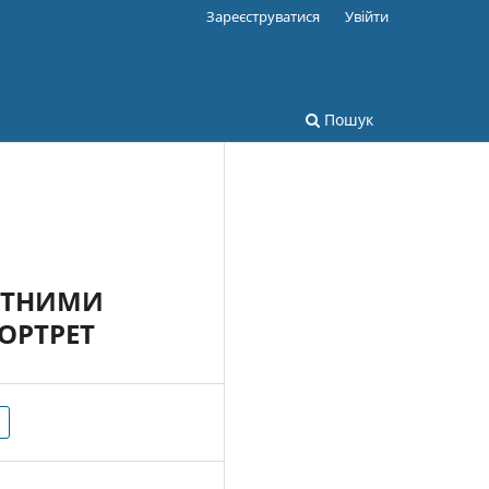
Зареєструватися
Увійти
Пошук
ИТНИМИ
ОРТРЕТ