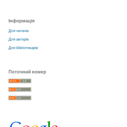
Інформація
Для читачів
Для авторів
Для бібліотекарів
Поточний номер