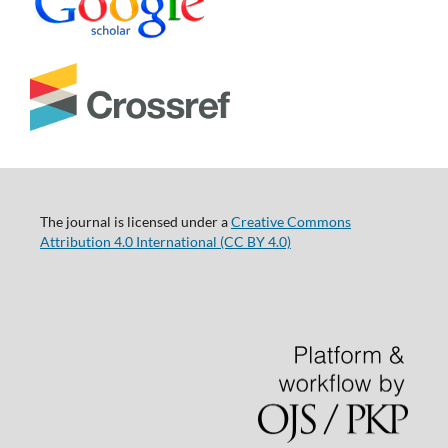
The journal is licensed under a
Creative Commons
Attribution 4.0 International (CC BY 4.0)