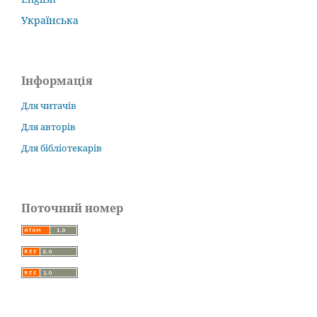
Українська
Інформація
Для читачів
Для авторів
Для бібліотекарів
Поточний номер