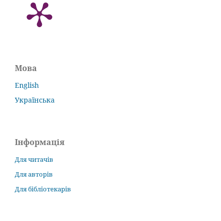
Мова
English
Українська
Інформація
Для читачів
Для авторів
Для бібліотекарів