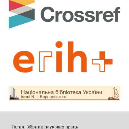
Галич. Збірник наукових праць