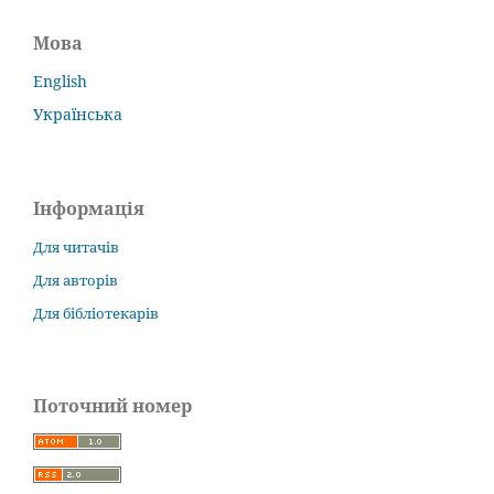
Мова
English
Українська
Інформація
Для читачів
Для авторів
Для бібліотекарів
Поточний номер