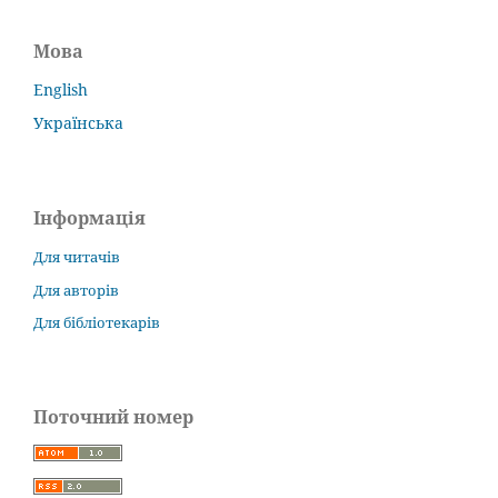
Мова
English
Українська
Інформація
Для читачів
Для авторів
Для бібліотекарів
Поточний номер