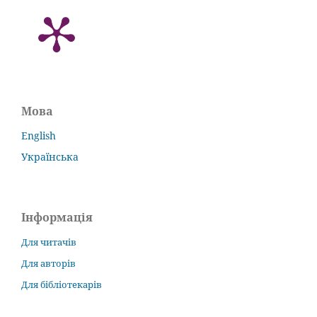
Мова
English
Українська
Інформація
Для читачів
Для авторів
Для бібліотекарів