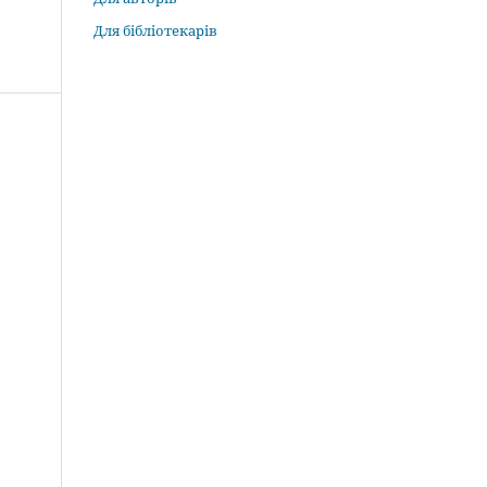
Для бібліотекарів