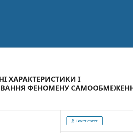
І ХАРАКТЕРИСТИКИ І
УВАННЯ ФЕНОМЕНУ САМООБМЕЖЕН
Текст статті