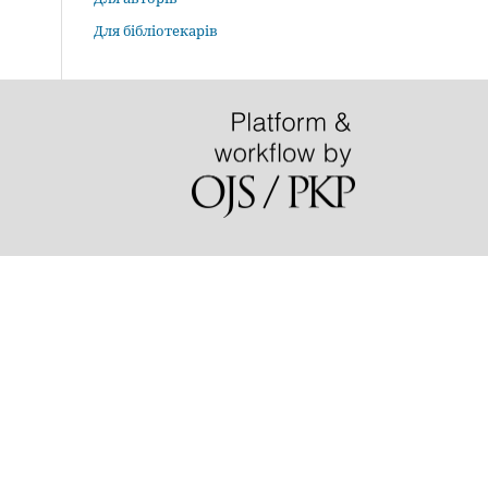
Для бібліотекарів