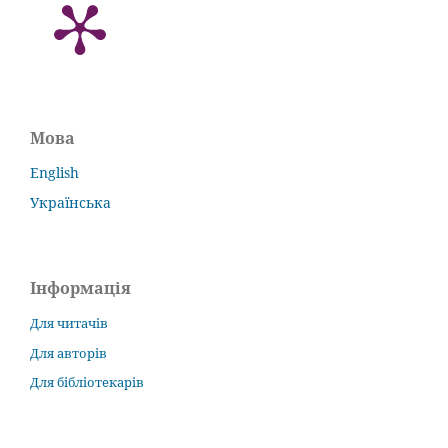
Мова
English
Українська
Інформація
Для читачів
Для авторів
Для бібліотекарів