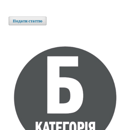
Подати статтю