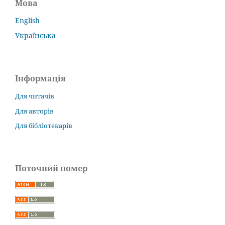
Мова
English
Українська
Інформація
Для читачів
Для авторів
Для бібліотекарів
Поточний номер