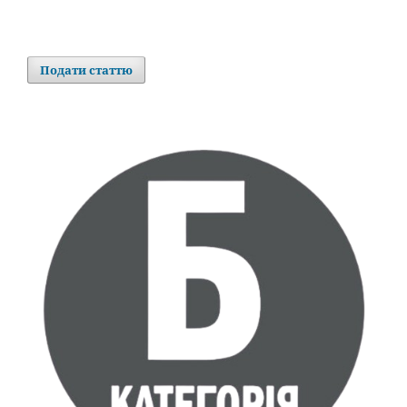
Подати статтю