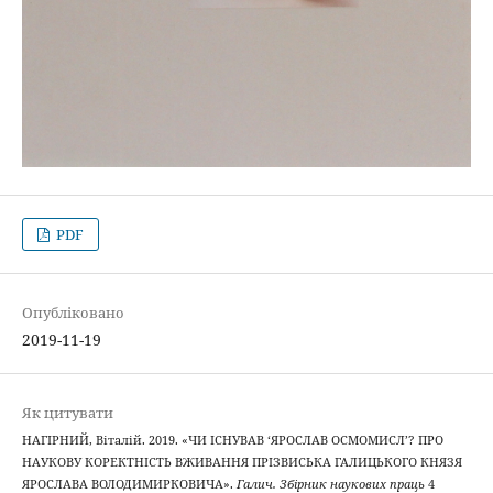
PDF
Опубліковано
2019-11-19
Як цитувати
НАГІРНИЙ, Віталій. 2019. «ЧИ ІСНУВАВ ‘ЯРОСЛАВ ОСМОМИСЛ’? ПРО
НАУКОВУ КОРЕКТНІСТЬ ВЖИВАННЯ ПРІЗВИСЬКА ГАЛИЦЬКОГО КНЯЗЯ
ЯРОСЛАВА ВОЛОДИМИРКОВИЧА».
Галич. Збірник наукових праць
4