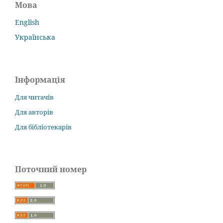
Мова
English
Українська
Інформація
Для читачів
Для авторів
Для бібліотекарів
Поточний номер