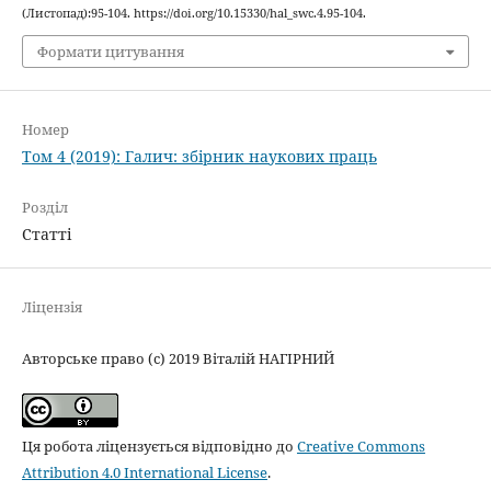
(Листопад):95-104. https://doi.org/10.15330/hal_swc.4.95-104.
Формати цитування
Номер
Том 4 (2019): Галич: збірник наукових праць
Розділ
Статті
Ліцензія
Авторське право (c) 2019 Віталій НАГІРНИЙ
Ця робота ліцензується відповідно до
Creative Commons
Attribution 4.0 International License
.