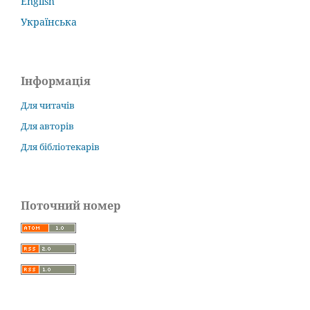
English
Українська
Інформація
Для читачів
Для авторів
Для бібліотекарів
Поточний номер