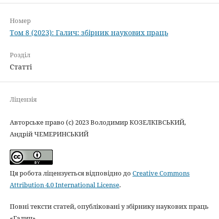
Номер
Том 8 (2023): Галич: збірник наукових праць
Розділ
Статті
Ліцензія
Авторське право (c) 2023 Володимир КОЗЕЛКІВСЬКИЙ,
Андрій ЧЕМЕРИНСЬКИЙ
Ця робота ліцензується відповідно до
Creative Commons
Attribution 4.0 International License
.
Повні тексти статей, опубліковані у збірнику наукових праць
«Галич»