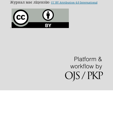
Журнал має ліцензію
CC BY Attribution 4.0 International
.