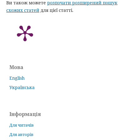
Ви також можете
розпочати розширений пошук
схожих статей
для цієї статті.
Мова
English
Українська
Інформація
Для читачів
Для авторів