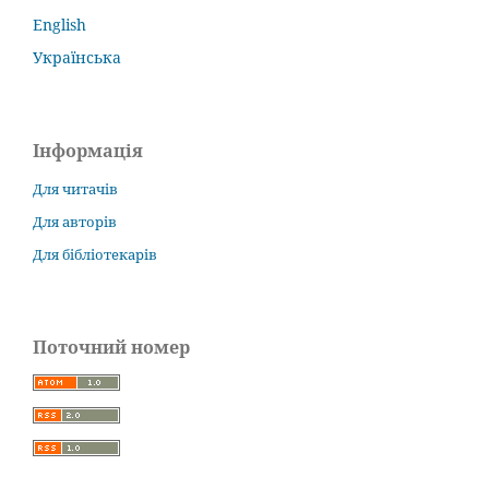
English
Українська
Інформація
Для читачів
Для авторів
Для бібліотекарів
Поточний номер