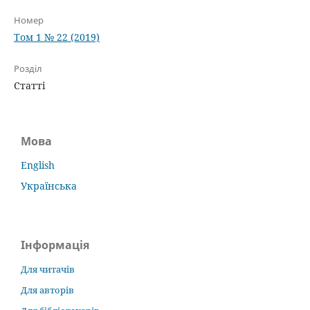
Номер
Том 1 № 22 (2019)
Розділ
Статті
Мова
English
Українська
Інформація
Для читачів
Для авторів