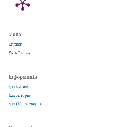
Мова
English
Українська
Інформація
Для читачів
Для авторів
Для бібліотекарів