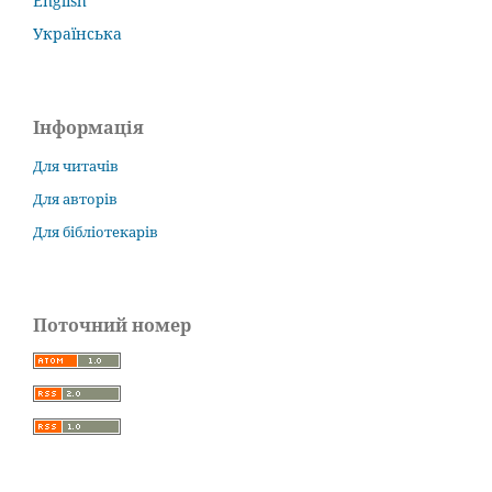
English
Українська
Інформація
Для читачів
Для авторів
Для бібліотекарів
Поточний номер