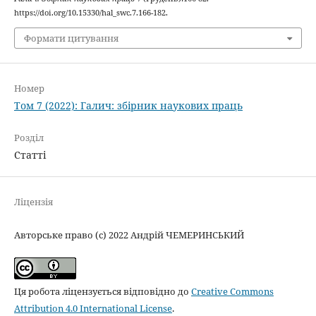
https://doi.org/10.15330/hal_swc.7.166-182.
Формати цитування
Номер
Том 7 (2022): Галич: збірник наукових праць
Розділ
Статті
Ліцензія
Авторське право (c) 2022 Андрій ЧЕМЕРИНСЬКИЙ
Ця робота ліцензується відповідно до
Creative Commons
Attribution 4.0 International License
.