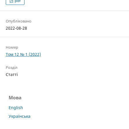
pdf
Опубліковано
2022-08-28
Номер
Том 12 № 1 (2022)
Розділ
Статті
Мова
English
Українська