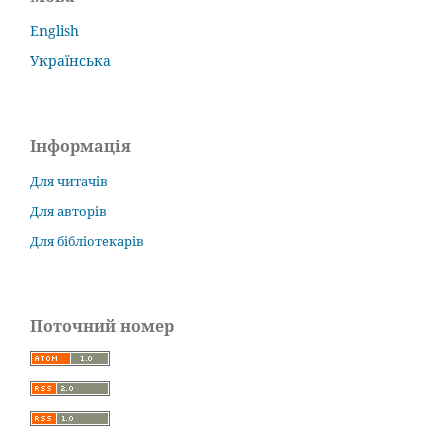
English
Українська
Інформація
Для читачів
Для авторів
Для бібліотекарів
Поточний номер