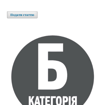
Подати статтю