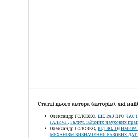
Статті цього автора (авторів), які н
Олександр ГОЛОВКО,
ЩЕ РАЗ ПРО ЧАС
ГАЛИЧІ
,
Галич. Збірник наукових прац
Олександр ГОЛОВКО,
ВІД ВОЛОДИМИРА
МЕХАНІЗМ ВИЗНАЧЕННЯ БАЗОВИХ ДАТ 